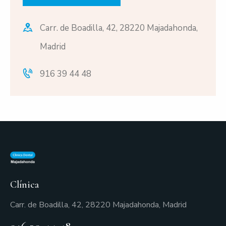
Carr. de Boadilla, 42, 28220 Majadahonda,
Madrid
916 39 44 48
Clínica
Carr. de Boadilla, 42, 28220 Majadahonda, Madrid