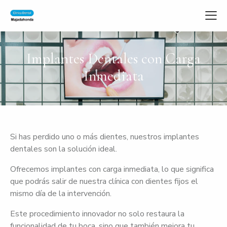
Implantes Dentales con Carga
Inmediata
Si has perdido uno o más dientes, nuestros implantes
dentales son la solución ideal.
Ofrecemos implantes con carga inmediata, lo que significa
que podrás salir de nuestra clínica con dientes fijos el
mismo día de la intervención.
Este procedimiento innovador no solo restaura la
funcionalidad de tu boca, sino que también mejora tu