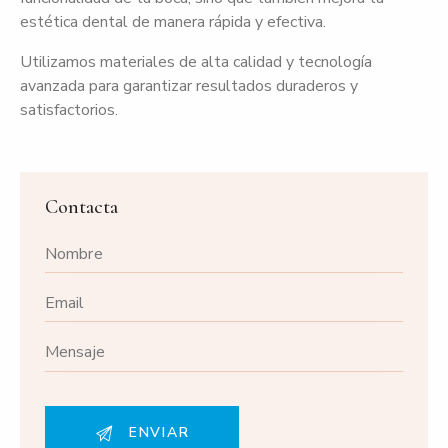
estética dental de manera rápida y efectiva.
Utilizamos materiales de alta calidad y tecnología
avanzada para garantizar resultados duraderos y
satisfactorios.
Contacta