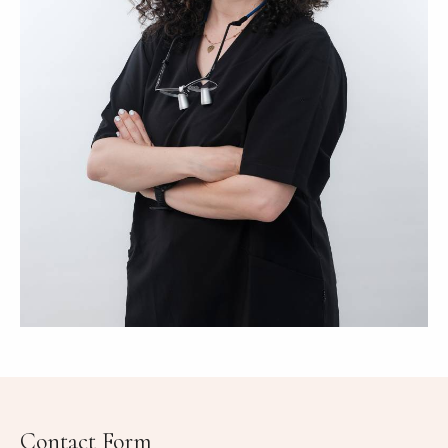
Contact Form